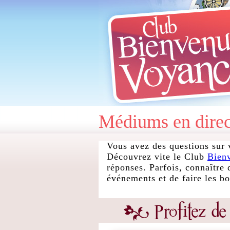
Médiums en direc
Vous avez des questions sur 
Découvrez vite le Club
Bien
réponses. Parfois, connaître 
événements et de faire les b