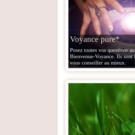
Voyance pure*
Posez toutes vos questions a
Bienvenue-Voyance. Ils sont 
vous conseiller au mieux.