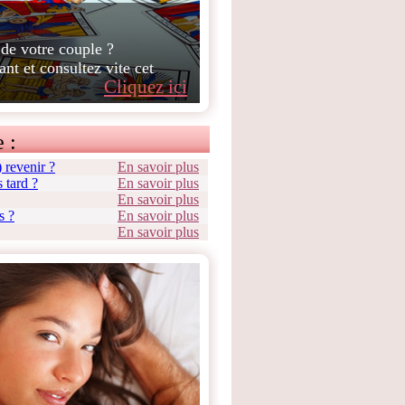
 de votre couple ?
ant et consultez vite cet
Cliquez ici
 :
e) revenir ?
En savoir plus
 tard ?
En savoir plus
En savoir plus
s ?
En savoir plus
En savoir plus