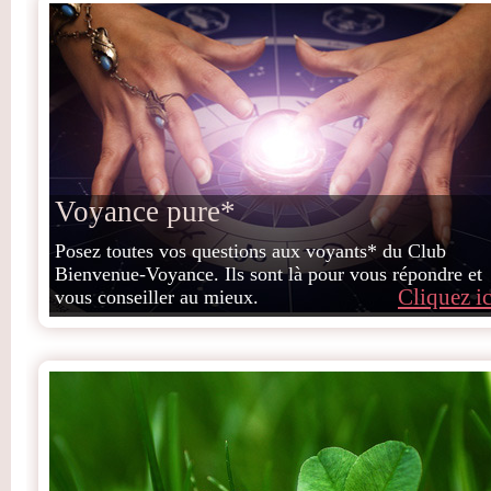
Voyance pure*
Posez toutes vos questions aux voyants* du Club
Bienvenue-Voyance. Ils sont là pour vous répondre et
Cliquez ic
vous conseiller au mieux.