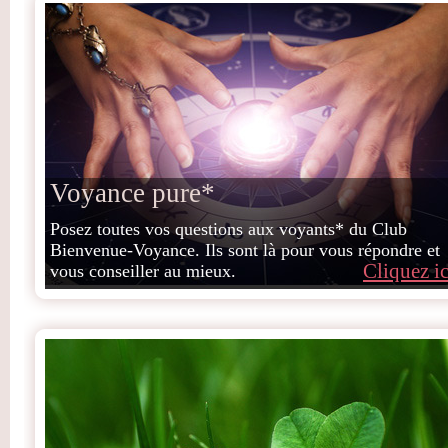
Voyance pure*
Posez toutes vos questions aux voyants* du Club
Bienvenue-Voyance. Ils sont là pour vous répondre et
Cliquez ic
vous conseiller au mieux.