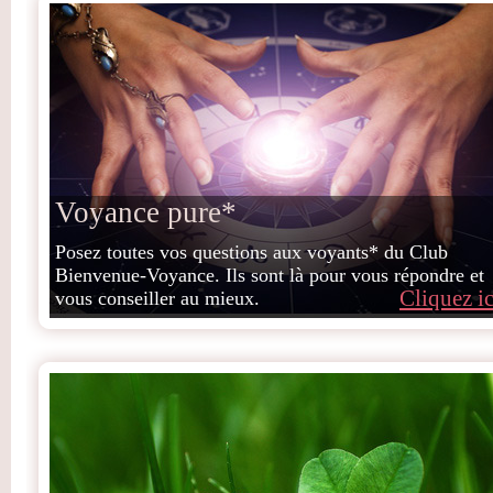
Voyance pure*
Posez toutes vos questions aux voyants* du Club
Bienvenue-Voyance. Ils sont là pour vous répondre et
Cliquez ic
vous conseiller au mieux.