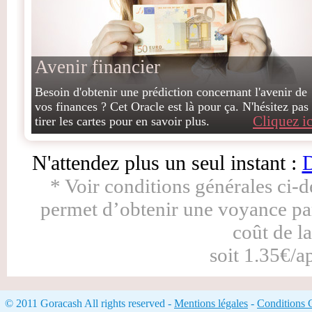
Avenir financier
Besoin d'obtenir une prédiction concernant l'avenir de
vos finances ? Cet Oracle est là pour ça. N'hésitez pas
Cliquez ic
tirer les cartes pour en savoir plus.
N'attendez plus un seul instant :
D
* Voir conditions générales ci-
permet d’obtenir une voyance pa
coût de l
soit 1.35€/a
© 2011 Goracash All rights reserved -
Mentions légales
-
Conditions 