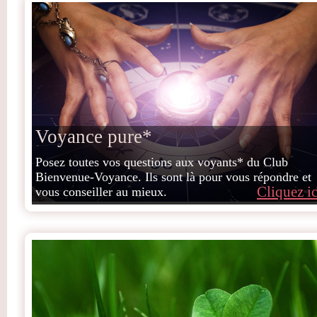
Voyance pure*
Posez toutes vos questions aux voyants* du Club
Bienvenue-Voyance. Ils sont là pour vous répondre et
Cliquez ic
vous conseiller au mieux.