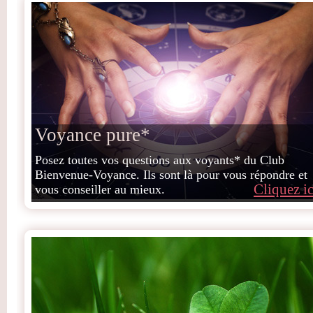
Voyance pure*
Posez toutes vos questions aux voyants* du Club
Bienvenue-Voyance. Ils sont là pour vous répondre et
Cliquez ic
vous conseiller au mieux.