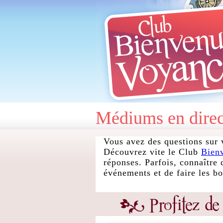
Médiums en direc
Vous avez des questions sur 
Découvrez vite le Club
Bien
réponses. Parfois, connaître 
événements et de faire les b