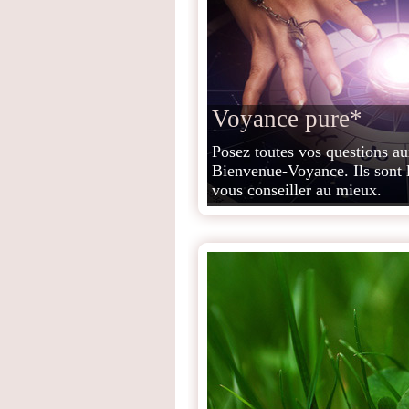
Voyance pure*
Posez toutes vos questions a
Bienvenue-Voyance. Ils sont 
vous conseiller au mieux.