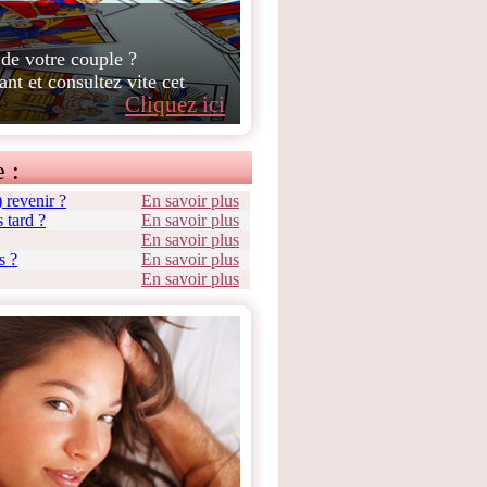
 de votre couple ?
ant et consultez vite cet
Cliquez ici
 :
e) revenir ?
En savoir plus
 tard ?
En savoir plus
En savoir plus
s ?
En savoir plus
En savoir plus