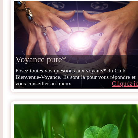
Voyance pure*
Posez toutes vos questions aux voyants* du Club
Bienvenue-Voyance. Ils sont là pour vous répondre et
Cliquez ic
vous conseiller au mieux.