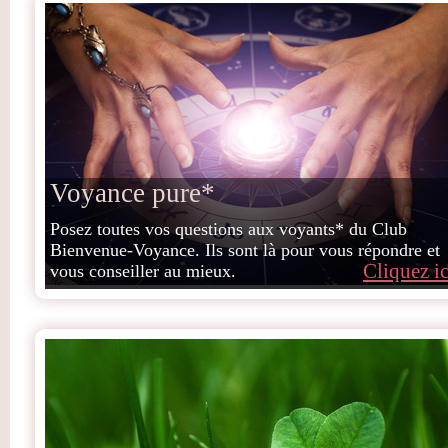
Voyance pure*
Posez toutes vos questions aux voyants* du Club
Bienvenue-Voyance. Ils sont là pour vous répondre et
Cliquez ic
vous conseiller au mieux.