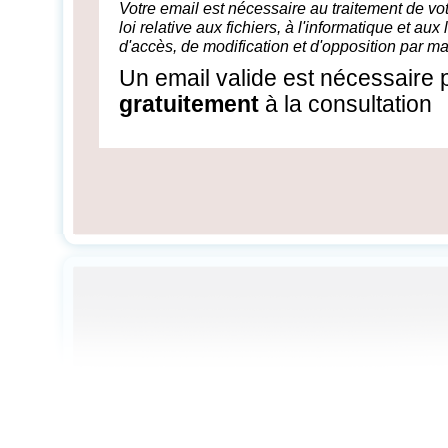
Votre email est nécessaire au traitement de 
loi relative aux fichiers, à l'informatique et aux
d'accès, de modification et d'opposition par ma
Un email valide est nécessaire
gratuitement
à la consultation