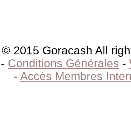
© 2015 Goracash All righ
-
Conditions Générales
-
-
Accès Membres Inter