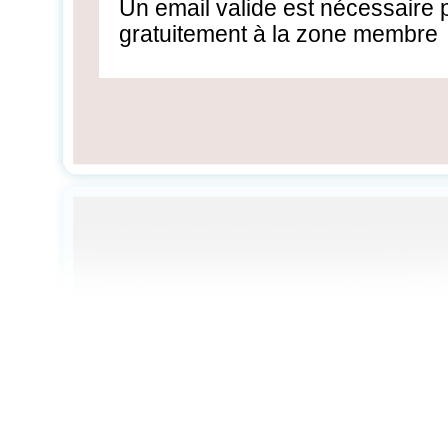
Un email valide est nécessaire
gratuitement à la zone membre