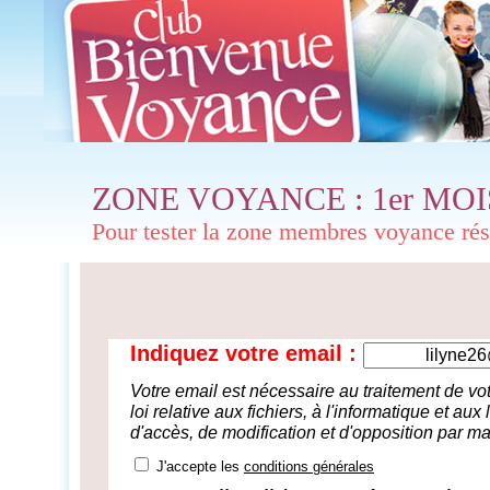
ZONE VOYANCE : 1er MOI
Pour tester la zone membres voyance ré
Indiquez votre email :
Votre email est nécessaire au traitement de 
loi relative aux fichiers, à l'informatique et aux
d'accès, de modification et d'opposition par ma
J'accepte les
conditions générales