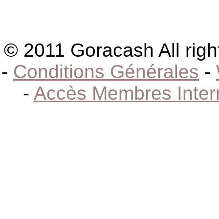
© 2011 Goracash All righ
-
Conditions Générales
-
-
Accès Membres Inter