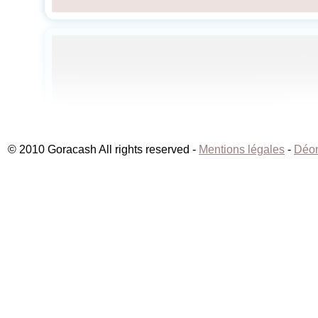
© 2010 Goracash All rights reserved -
Mentions légales
-
Déon