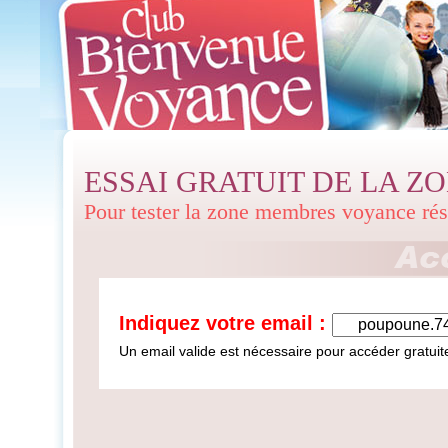
ESSAI GRATUIT DE LA Z
Pour tester la zone membres voyance ré
Indiquez votre email :
Un email valide est nécessaire pour accéder gratu