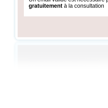
gratuitement
à la consultation