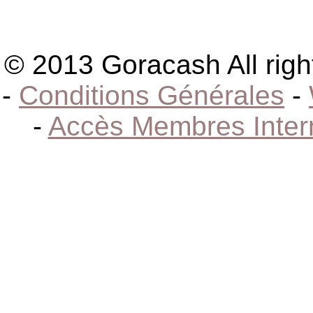
© 2013 Goracash All righ
-
Conditions Générales
-
-
Accès Membres Inter