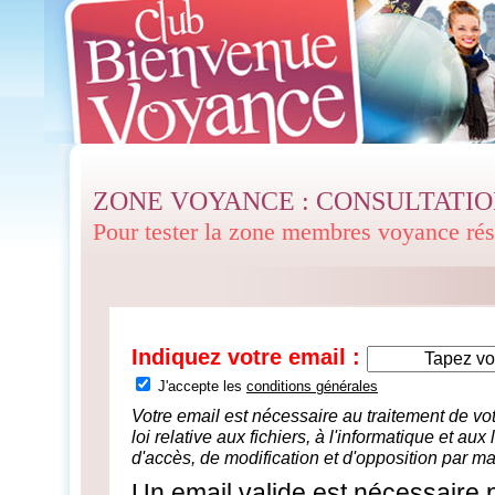
ZONE VOYANCE : CONSULTATI
Pour tester la zone membres voyance ré
Indiquez votre email :
J'accepte les
conditions générales
Votre email est nécessaire au traitement de 
loi relative aux fichiers, à l'informatique et aux
d'accès, de modification et d'opposition par ma
Un email valide est nécessaire