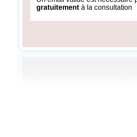
gratuitement
à la consultation