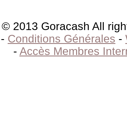
© 2013 Goracash All righ
-
Conditions Générales
-
-
Accès Membres Inter