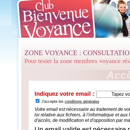
ZONE VOYANCE : CONSULTATI
Pour tester la zone membres voyance ré
Indiquez votre email :
J'accepte les
conditions générales
Votre email est nécessaire au traitement de 
loi relative aux fichiers, à l'informatique et aux
d'accès, de modification et d'opposition par ma
Un email valide est nécessaire