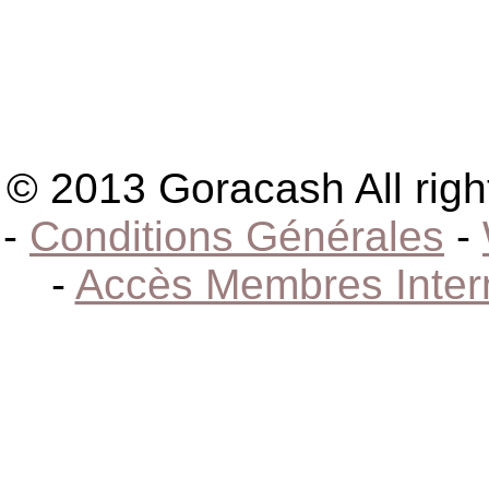
© 2013 Goracash All righ
-
Conditions Générales
-
-
Accès Membres Inter