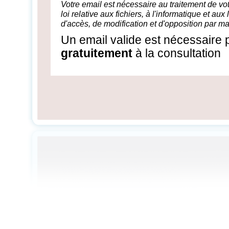
Votre email est nécessaire au traitement de 
loi relative aux fichiers, à l'informatique et aux
d'accès, de modification et d'opposition par ma
Un email valide est nécessaire
gratuitement
à la consultation