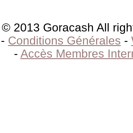
© 2013 Goracash All righ
-
Conditions Générales
-
-
Accès Membres Inter