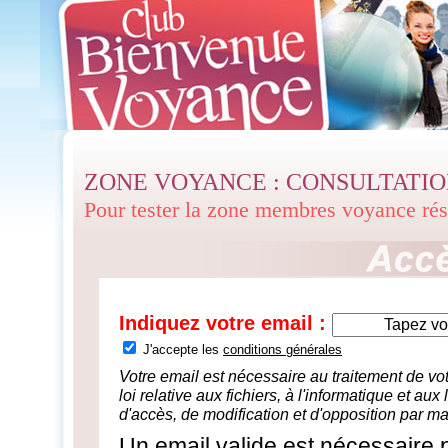
ZONE VOYANCE : CONSULTATI
Pour tester la zone membres voyance ré
Indiquez votre email :
J'accepte les
conditions générales
Votre email est nécessaire au traitement de 
loi relative aux fichiers, à l'informatique et aux
d'accès, de modification et d'opposition par ma
Un email valide est nécessaire