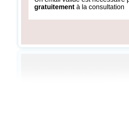
gratuitement
à la consultation